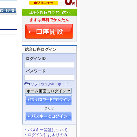
まずは無料でかんたん
総合口座ログイン
ログインID
パスワード
ソフトウェアキーボード
または
パスキー認証について
ログインにお困りの方