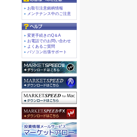
お取引注意銘柄情報
メンテナンス中のご注意
よくあるご質問
変更手続きのQ＆A
お電話でのお問い合わせ
よくあるご質問
パソコン出張サポート