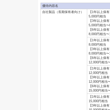
優待内容名
自社製品（長期保有者向け）
【1年以上保有
5,000円相当
【3年以上保有
5,000円相当〜
【6年以上保有
8,000円相当〜
【1年以上保有
8,000円相当
【3年以上保有
8,000円相当〜
【6年以上保有
12,000円相当
【1年以上保有
12,000円相当
【3年以上保有
12,000円相当
【6年以上保有
15,000円相当
【1年以上保有
15,000円相当
【3年以上保有
15,000円相当