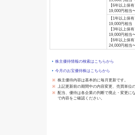
【6年以上保有
19,000円相当
【1年以上保有
19,000円相当
【3年以上保有
19,000円相当
【6年以上保有
24,000円相当
株主優待情報の検索はこちらから
今月のお宝優待株はこちらから
※
株主優待内容は基本的に毎月更新です。
※
上記更新前の期間中の内容変更、売買単位
※
配当、優待は各企業の判断で廃止・変更に
で内容をご確認ください。