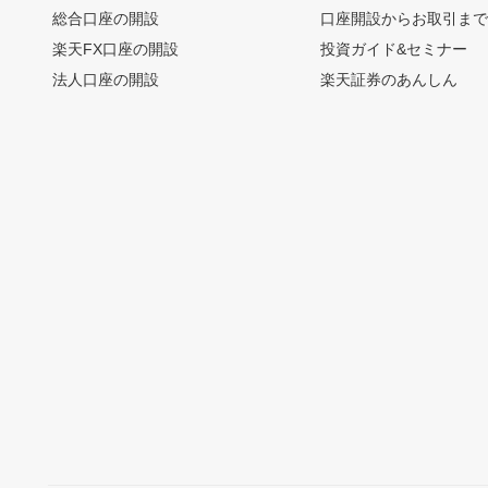
総合口座の開設
口座開設からお取引ま
楽天FX口座の開設
投資ガイド&セミナー
法人口座の開設
楽天証券のあんしん