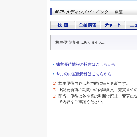
4875 メディシノバ・インク
東証
株主優待情報はありません。
株主優待情報の検索はこちらから
今月のお宝優待株はこちらから
※
株主優待内容は基本的に毎月更新です。
※
上記更新前の期間中の内容変更、売買単位
※
配当、優待は各企業の判断で廃止・変更に
で内容をご確認ください。