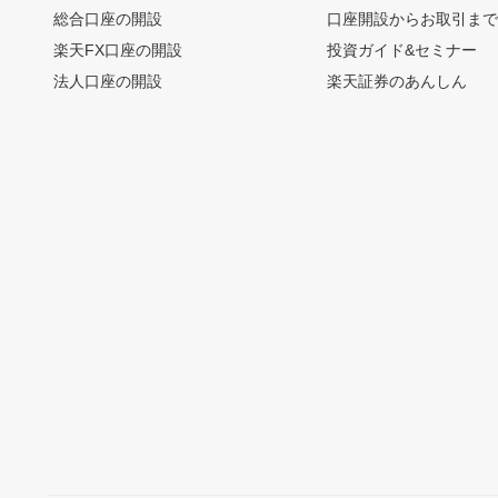
総合口座の開設
口座開設からお取引ま
楽天FX口座の開設
投資ガイド&セミナー
法人口座の開設
楽天証券のあんしん