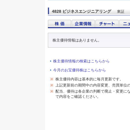
4828 ビジネスエンジニアリング
東証
株主優待情報はありません。
株主優待情報の検索はこちらから
今月のお宝優待株はこちらから
※
株主優待内容は基本的に毎月更新です。
※
上記更新前の期間中の内容変更、売買単位
※
配当、優待は各企業の判断で廃止・変更に
で内容をご確認ください。