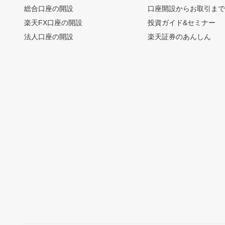
総合口座の開設
口座開設からお取引ま
楽天FX口座の開設
投資ガイド&セミナー
法人口座の開設
楽天証券のあんしん