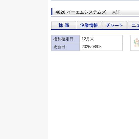
4820 イーエムシステムズ
東証
権利確定日
12月末
更新日
2026/08/05