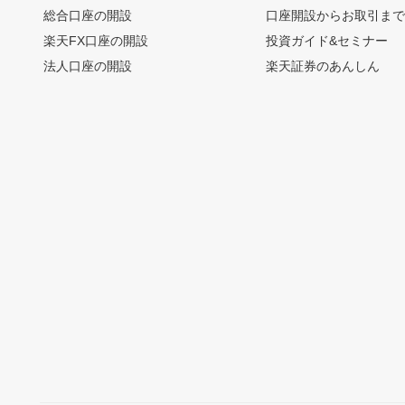
総合口座の開設
口座開設からお取引ま
楽天FX口座の開設
投資ガイド&セミナー
法人口座の開設
楽天証券のあんしん