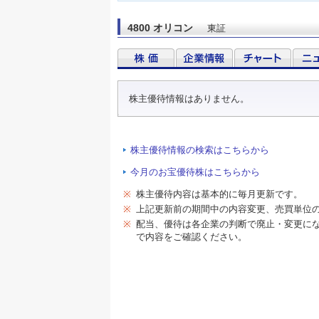
4800 オリコン
東証
株主優待情報はありません。
株主優待情報の検索はこちらから
今月のお宝優待株はこちらから
※
株主優待内容は基本的に毎月更新です。
※
上記更新前の期間中の内容変更、売買単位
※
配当、優待は各企業の判断で廃止・変更に
で内容をご確認ください。