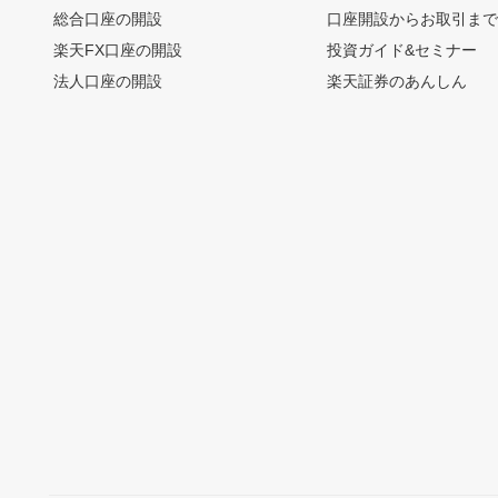
総合口座の開設
口座開設からお取引ま
楽天FX口座の開設
投資ガイド&セミナー
法人口座の開設
楽天証券のあんしん