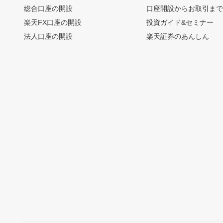
総合口座の開設
口座開設からお取引ま
楽天FX口座の開設
投資ガイド&セミナー
法人口座の開設
楽天証券のあんしん