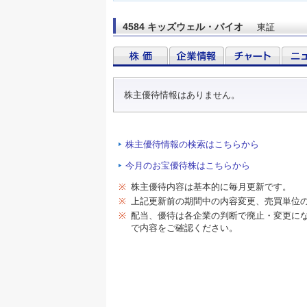
4584 キッズウェル・バイオ
東証
株主優待情報はありません。
株主優待情報の検索はこちらから
今月のお宝優待株はこちらから
※
株主優待内容は基本的に毎月更新です。
※
上記更新前の期間中の内容変更、売買単位
※
配当、優待は各企業の判断で廃止・変更に
で内容をご確認ください。