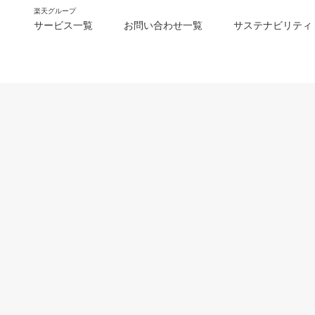
楽天グループ
サービス一覧
お問い合わせ一覧
サステナビリティ
m