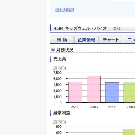
4584(東証)
4584 キッズウェル・バイオ
東証