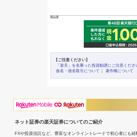
PR
【ご注意ください】
「楽天」を名乗った投資勧誘にご注意くださ
仮名・借名取引について
著作権について
ネット証券の楽天証券についてのご紹介
FXや投資信託など、豊富なオンライントレードで初心者にも