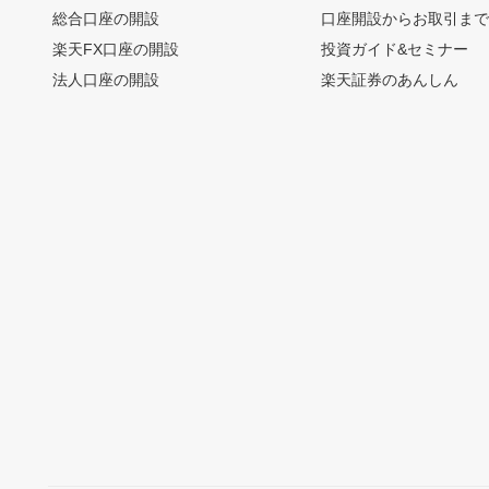
総合口座の開設
口座開設からお取引ま
楽天FX口座の開設
投資ガイド&セミナー
法人口座の開設
楽天証券のあんしん