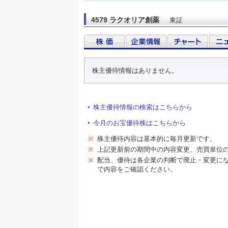
4579 ラクオリア創薬
東証
株主優待情報はありません。
株主優待情報の検索はこちらから
今月のお宝優待株はこちらから
※
株主優待内容は基本的に毎月更新です。
※
上記更新前の期間中の内容変更、売買単位
※
配当、優待は各企業の判断で廃止・変更に
で内容をご確認ください。