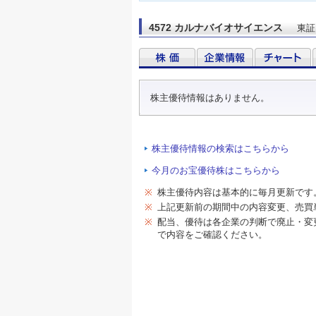
4572 カルナバイオサイエンス
東証
株主優待情報はありません。
株主優待情報の検索はこちらから
今月のお宝優待株はこちらから
※
株主優待内容は基本的に毎月更新です
※
上記更新前の期間中の内容変更、売買
※
配当、優待は各企業の判断で廃止・変
で内容をご確認ください。