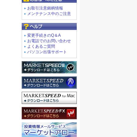
お取引注意銘柄情報
メンテナンス中のご注意
よくあるご質問
変更手続きのQ＆A
お電話でのお問い合わせ
よくあるご質問
パソコン出張サポート