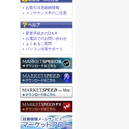
お取引注意銘柄情報
メンテナンス中のご注意
よくあるご質問
変更手続きのQ＆A
お電話でのお問い合わせ
よくあるご質問
パソコン出張サポート