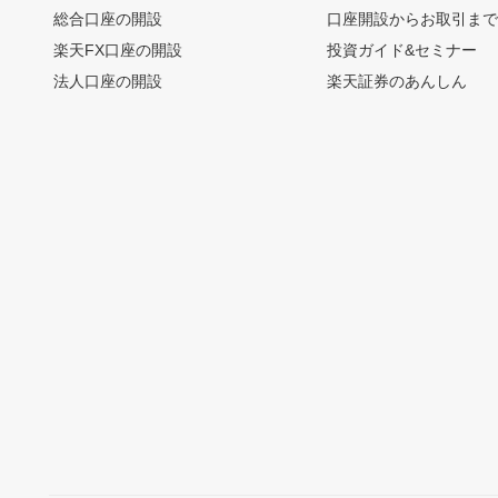
総合口座の開設
口座開設からお取引ま
楽天FX口座の開設
投資ガイド&セミナー
法人口座の開設
楽天証券のあんしん