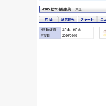
4365 松本油脂製薬
東証
権利確定日
3月末、9月末
更新日
2026/08/08