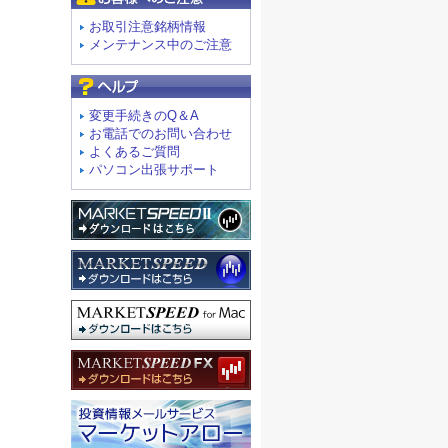
お取引注意銘柄情報
メンテナンス中のご注意
よくあるご質問
変更手続きのQ＆A
お電話でのお問い合わせ
よくあるご質問
パソコン出張サポート