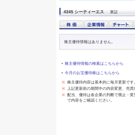
4345 シーティーエス
東証
株主優待情報はありません。
株主優待情報の検索はこちらから
今月のお宝優待株はこちらから
※
株主優待内容は基本的に毎月更新です
※
上記更新前の期間中の内容変更、売買
※
配当、優待は各企業の判断で廃止・変
で内容をご確認ください。