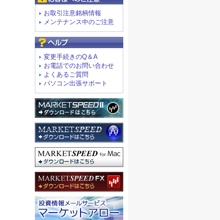
お取引注意銘柄情報
メンテナンス中のご注意
よくあるご質問
変更手続きのQ＆A
お電話でのお問い合わせ
よくあるご質問
パソコン出張サポート