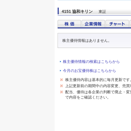
4151 協和キリン
東証
株主優待情報はありません。
株主優待情報の検索はこちらから
今月のお宝優待株はこちらから
※
株主優待内容は基本的に毎月更新です
※
上記更新前の期間中の内容変更、売買
※
配当、優待は各企業の判断で廃止・変
で内容をご確認ください。