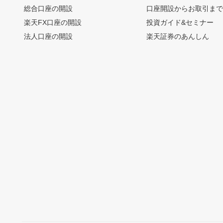
総合口座の開設
口座開設からお取引ま
楽天FX口座の開設
投資ガイド&セミナー
法人口座の開設
楽天証券のあんしん