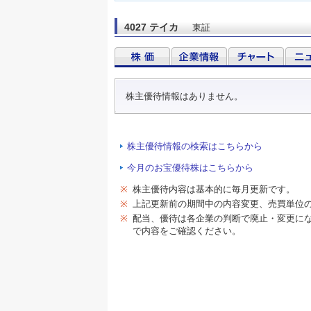
4027 テイカ
東証
株主優待情報はありません。
株主優待情報の検索はこちらから
今月のお宝優待株はこちらから
※
株主優待内容は基本的に毎月更新です。
※
上記更新前の期間中の内容変更、売買単位
※
配当、優待は各企業の判断で廃止・変更に
で内容をご確認ください。