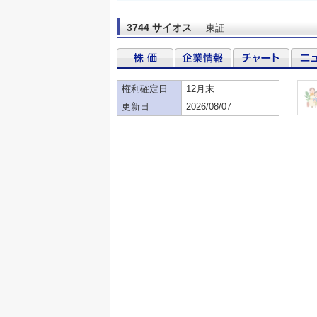
3744 サイオス
東証
権利確定日
12月末
更新日
2026/08/07