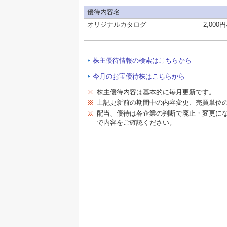
優待内容名
オリジナルカタログ
2,000
株主優待情報の検索はこちらから
今月のお宝優待株はこちらから
※
株主優待内容は基本的に毎月更新です。
※
上記更新前の期間中の内容変更、売買単位
※
配当、優待は各企業の判断で廃止・変更に
で内容をご確認ください。