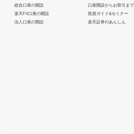
総合口座の開設
口座開設からお取引ま
楽天FX口座の開設
投資ガイド&セミナー
法人口座の開設
楽天証券のあんしん