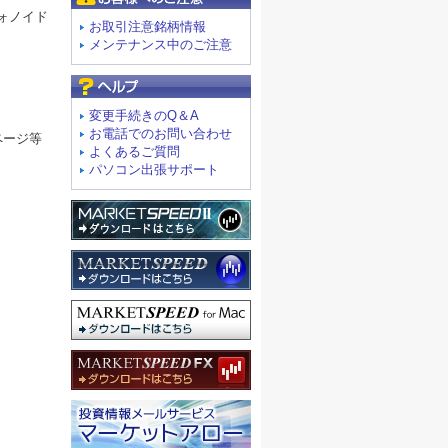
ォノイド
お取引注意銘柄情報
メンテナンス中のご注意
よくあるご質問
変更手続きのQ＆A
お電話でのお問い合わせ
ページ等
よくあるご質問
パソコン出張サポート