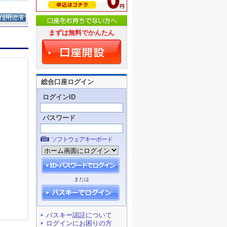
まずは無料でかんたん
総合口座ログイン
ログインID
パスワード
ソフトウェアキーボード
または
パスキー認証について
ログインにお困りの方