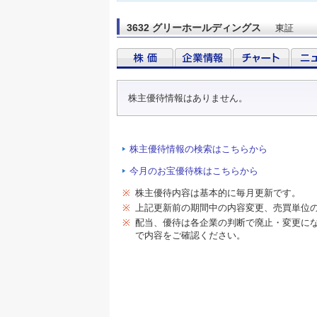
3632 グリーホールディングス
東証
株主優待情報はありません。
株主優待情報の検索はこちらから
今月のお宝優待株はこちらから
※
株主優待内容は基本的に毎月更新です。
※
上記更新前の期間中の内容変更、売買単位
※
配当、優待は各企業の判断で廃止・変更に
で内容をご確認ください。