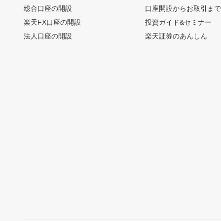
総合口座の開設
口座開設からお取引ま
楽天FX口座の開設
投資ガイド&セミナー
法人口座の開設
楽天証券のあんしん