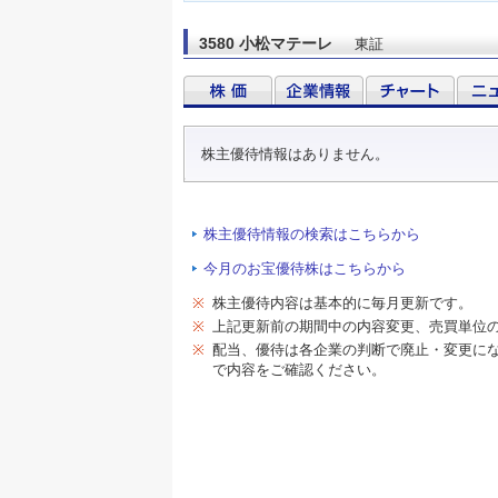
3580 小松マテーレ
東証
株主優待情報はありません。
株主優待情報の検索はこちらから
今月のお宝優待株はこちらから
※
株主優待内容は基本的に毎月更新です。
※
上記更新前の期間中の内容変更、売買単位
※
配当、優待は各企業の判断で廃止・変更に
で内容をご確認ください。