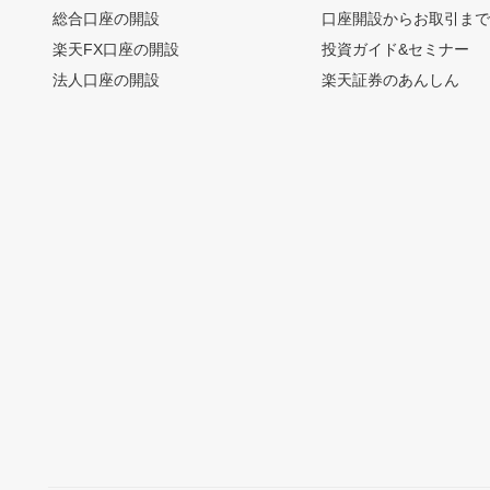
総合口座の開設
口座開設からお取引ま
楽天FX口座の開設
投資ガイド&セミナー
法人口座の開設
楽天証券のあんしん