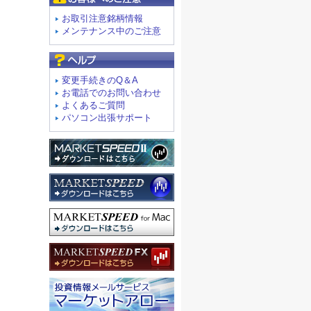
お取引注意銘柄情報
メンテナンス中のご注意
よくあるご質問
変更手続きのQ＆A
お電話でのお問い合わせ
よくあるご質問
パソコン出張サポート