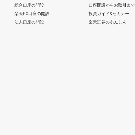
総合口座の開設
口座開設からお取引ま
楽天FX口座の開設
投資ガイド&セミナー
法人口座の開設
楽天証券のあんしん