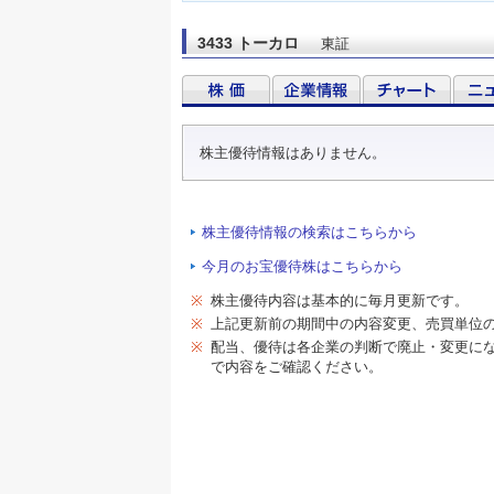
3433 トーカロ
東証
株主優待情報はありません。
株主優待情報の検索はこちらから
今月のお宝優待株はこちらから
※
株主優待内容は基本的に毎月更新です。
※
上記更新前の期間中の内容変更、売買単位
※
配当、優待は各企業の判断で廃止・変更に
で内容をご確認ください。