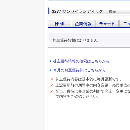
3277 サンセイランディック
東証
株主優待情報はありません。
株主優待情報の検索はこちらから
今月のお宝優待株はこちらから
※
株主優待内容は基本的に毎月更新です。
※
上記更新前の期間中の内容変更、売買単位
※
配当、優待は各企業の判断で廃止・変更に
で内容をご確認ください。