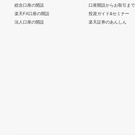
総合口座の開設
口座開設からお取引ま
楽天FX口座の開設
投資ガイド&セミナー
法人口座の開設
楽天証券のあんしん