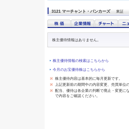
3121 マーチャント・バンカーズ
東証
株主優待情報はありません。
株主優待情報の検索はこちらから
今月のお宝優待株はこちらから
※
株主優待内容は基本的に毎月更新です。
※
上記更新前の期間中の内容変更、売買単位
※
配当、優待は各企業の判断で廃止・変更に
で内容をご確認ください。