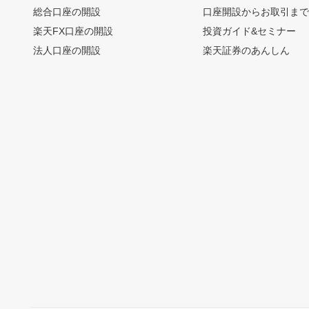
総合口座の開設
口座開設からお取引ま
楽天FX口座の開設
投資ガイド&セミナー
法人口座の開設
楽天証券のあんしん