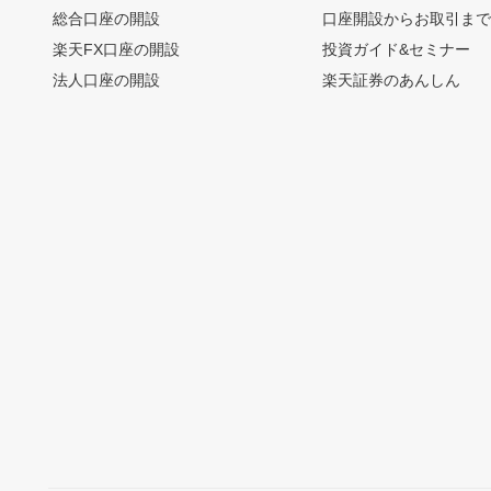
総合口座の開設
口座開設からお取引ま
楽天FX口座の開設
投資ガイド&セミナー
法人口座の開設
楽天証券のあんしん