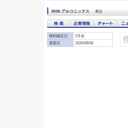
3036 アルコニックス
東証
権利確定日
3月末
更新日
2026/08/06