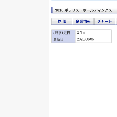
3010 ポラリス・ホールディングス
権利確定日
3月末
更新日
2026/08/06