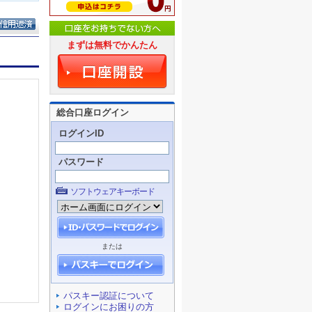
まずは無料でかんたん
総合口座ログイン
ログインID
パスワード
ソフトウェアキーボード
または
パスキー認証について
ログインにお困りの方