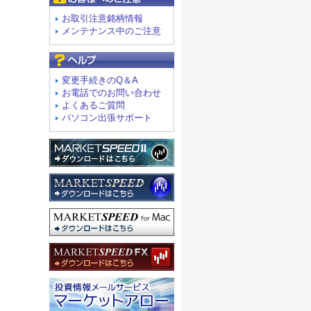
お取引注意銘柄情報
メンテナンス中のご注意
よくあるご質問
変更手続きのQ＆A
お電話でのお問い合わせ
よくあるご質問
パソコン出張サポート