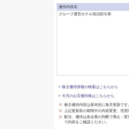
優待内容名
グループ運営ホテル宿泊割引券
株主優待情報の検索はこちらから
今月のお宝優待株はこちらから
※
株主優待内容は基本的に毎月更新です
※
上記更新前の期間中の内容変更、売買
※
配当、優待は各企業の判断で廃止・変
で内容をご確認ください。