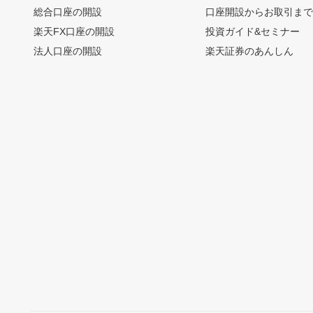
総合口座の開設
口座開設からお取引ま
楽天FX口座の開設
投資ガイド&セミナー
法人口座の開設
楽天証券のあんしん