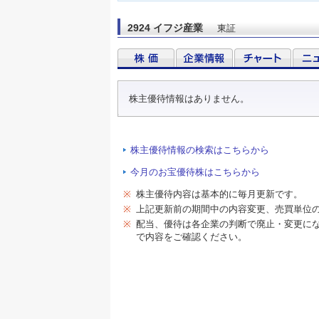
2924 イフジ産業
東証
株主優待情報はありません。
株主優待情報の検索はこちらから
今月のお宝優待株はこちらから
※
株主優待内容は基本的に毎月更新です。
※
上記更新前の期間中の内容変更、売買単位
※
配当、優待は各企業の判断で廃止・変更に
で内容をご確認ください。