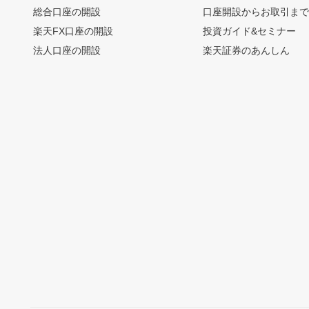
総合口座の開設
口座開設からお取引ま
楽天FX口座の開設
投資ガイド&セミナー
法人口座の開設
楽天証券のあんしん