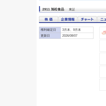
2911 旭松食品
東証
権利確定日
3月末、9月末
更新日
2026/08/07