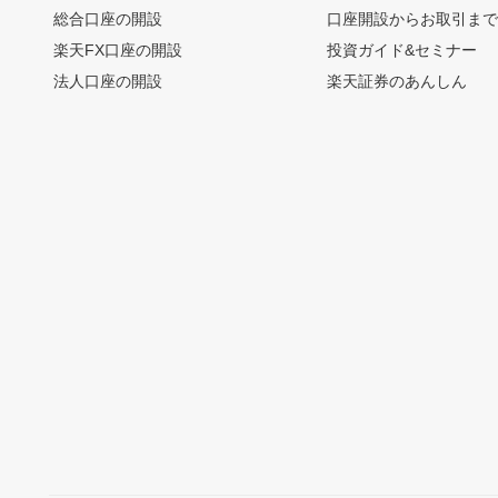
総合口座の開設
口座開設からお取引ま
楽天FX口座の開設
投資ガイド&セミナー
法人口座の開設
楽天証券のあんしん