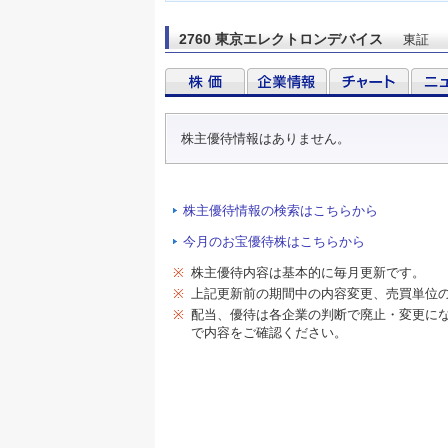
2760 東京エレクトロンデバイス
東証
株主優待情報はありません。
株主優待情報の検索はこちらから
今月のお宝優待株はこちらから
※
株主優待内容は基本的に毎月更新です。
※
上記更新前の期間中の内容変更、売買単位
※
配当、優待は各企業の判断で廃止・変更に
で内容をご確認ください。