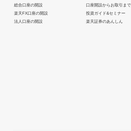
総合口座の開設
口座開設からお取引ま
楽天FX口座の開設
投資ガイド&セミナー
法人口座の開設
楽天証券のあんしん