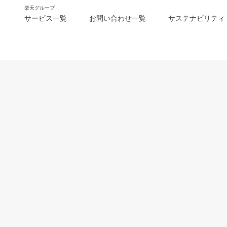
楽天グループ
サービス一覧
お問い合わせ一覧
サステナビリティ
m