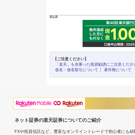
PR
【ご注意ください】
「楽天」を名乗った投資勧誘にご注意くださ
仮名・借名取引について
著作権について
ネット証券の楽天証券についてのご紹介
FXや投資信託など、豊富なオンライントレードで初心者にも