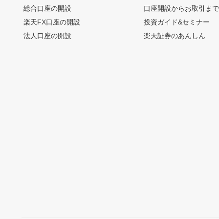
総合口座の開設
口座開設からお取引ま
楽天FX口座の開設
投資ガイド&セミナー
法人口座の開設
楽天証券のあんしん