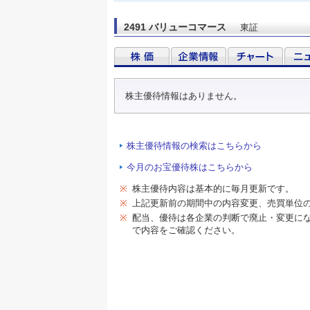
2491 バリューコマース
東証
株主優待情報はありません。
株主優待情報の検索はこちらから
今月のお宝優待株はこちらから
※
株主優待内容は基本的に毎月更新です。
※
上記更新前の期間中の内容変更、売買単位
※
配当、優待は各企業の判断で廃止・変更に
で内容をご確認ください。