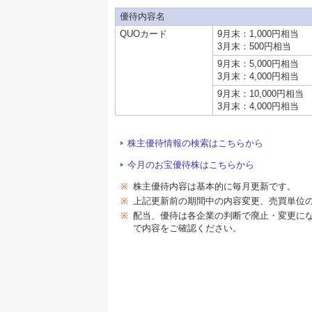
優待内容名
QUOカード
9月末：1,000円相当
3月末：500円相当
9月末：5,000円相当
3月末：4,000円相当
9月末：10,000円相当
3月末：4,000円相当
株主優待情報の検索はこちらから
今月のお宝優待株はこちらから
※
株主優待内容は基本的に毎月更新です。
※
上記更新前の期間中の内容変更、売買単位
※
配当、優待は各企業の判断で廃止・変更に
で内容をご確認ください。