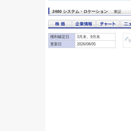
2480 システム・ロケーション
東証
権利確定日
3月末、9月末
更新日
2026/08/05