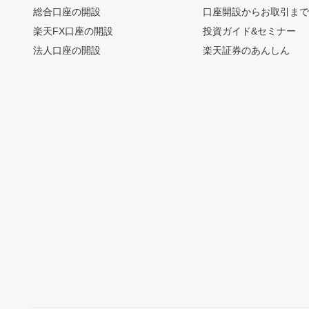
総合口座の開設
口座開設からお取引ま
楽天FX口座の開設
投資ガイド&セミナー
法人口座の開設
楽天証券のあんしん