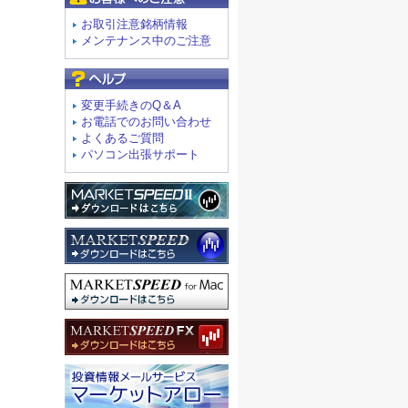
お取引注意銘柄情報
メンテナンス中のご注意
よくあるご質問
変更手続きのQ＆A
お電話でのお問い合わせ
よくあるご質問
パソコン出張サポート