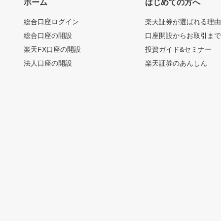
ホーム
はじめての方へ
総合口座ログイン
楽天証券が選ばれる理
総合口座の開設
口座開設からお取引ま
楽天FX口座の開設
投資ガイド&セミナー
法人口座の開設
楽天証券のあんしん