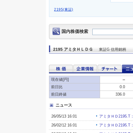
2195(東証)