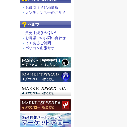
お取引注意銘柄情報
メンテナンス中のご注意
よくあるご質問
変更手続きのQ＆A
お電話でのお問い合わせ
よくあるご質問
パソコン出張サポート