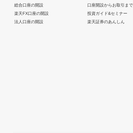
総合口座の開設
口座開設からお取引ま
楽天FX口座の開設
投資ガイド&セミナー
法人口座の開設
楽天証券のあんしん