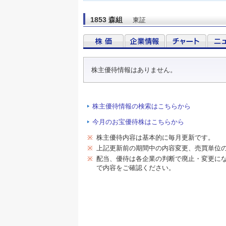
1853 森組
東証
株主優待情報はありません。
株主優待情報の検索はこちらから
今月のお宝優待株はこちらから
※
株主優待内容は基本的に毎月更新です。
※
上記更新前の期間中の内容変更、売買単位
※
配当、優待は各企業の判断で廃止・変更に
で内容をご確認ください。