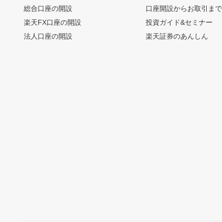
総合口座の開設
口座開設からお取引ま
楽天FX口座の開設
投資ガイド&セミナー
法人口座の開設
楽天証券のあんしん