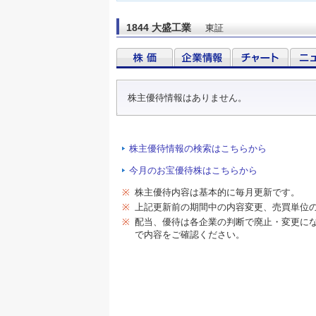
1844 大盛工業
東証
株主優待情報はありません。
株主優待情報の検索はこちらから
今月のお宝優待株はこちらから
※
株主優待内容は基本的に毎月更新です。
※
上記更新前の期間中の内容変更、売買単位
※
配当、優待は各企業の判断で廃止・変更に
で内容をご確認ください。