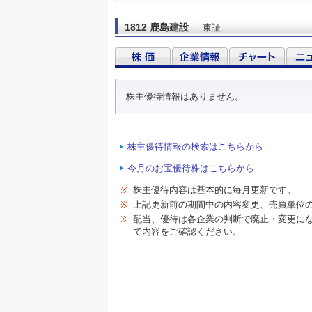
1812 鹿島建設
東証
株主優待情報はありません。
株主優待情報の検索はこちらから
今月のお宝優待株はこちらから
※
株主優待内容は基本的に毎月更新です。
※
上記更新前の期間中の内容変更、売買単位
※
配当、優待は各企業の判断で廃止・変更に
で内容をご確認ください。