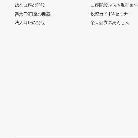
総合口座の開設
口座開設からお取引ま
楽天FX口座の開設
投資ガイド&セミナー
法人口座の開設
楽天証券のあんしん