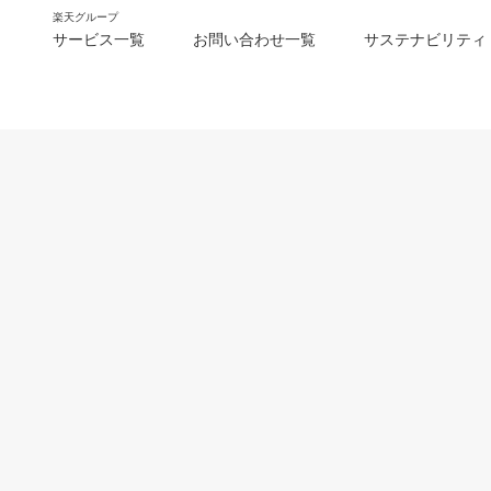
楽天グループ
サービス一覧
お問い合わせ一覧
サステナビリティ
m