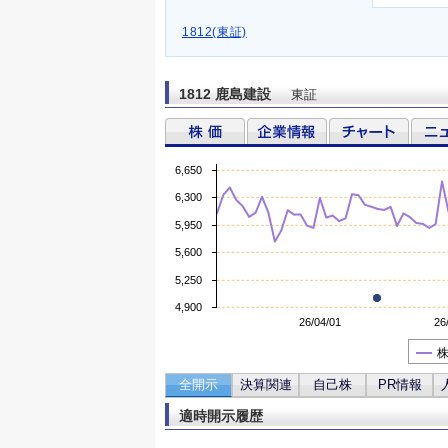
1812(東証)
1812 鹿島建設
東証