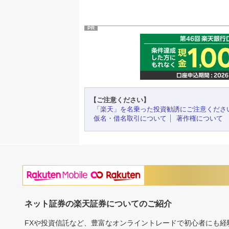
PR
【ご注意ください】
「楽天」を名乗った投資勧誘にご注意くださ
仮名・借名取引について
著作権について
ネット証券の楽天証券についてのご紹介
FXや投資信託など、豊富なオンライントレードで初心者にも