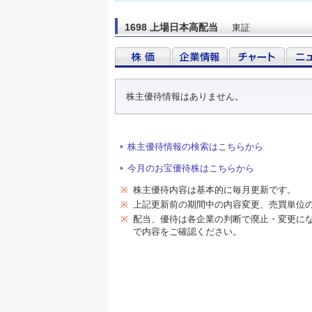
1698 上場日本高配当
東証
株主優待情報はありません。
株主優待情報の検索はこちらから
今月のお宝優待株はこちらから
※
株主優待内容は基本的に毎月更新です。
※
上記更新前の期間中の内容変更、売買単位
※
配当、優待は各企業の判断で廃止・変更に
で内容をご確認ください。