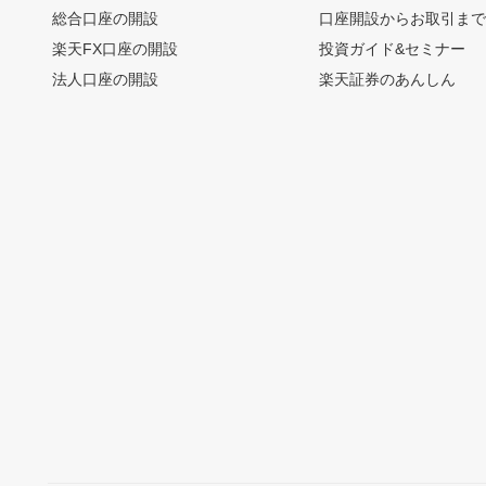
総合口座の開設
口座開設からお取引ま
楽天FX口座の開設
投資ガイド&セミナー
法人口座の開設
楽天証券のあんしん