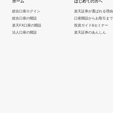
ホーム
はじめての方へ
総合口座ログイン
楽天証券が選ばれる理
総合口座の開設
口座開設からお取引ま
楽天FX口座の開設
投資ガイド&セミナー
法人口座の開設
楽天証券のあんしん