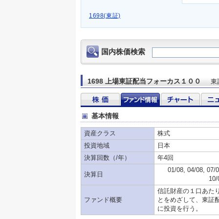
1698(東証)