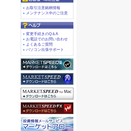
お取引注意銘柄情報
メンテナンス中のご注意
よくあるご質問
変更手続きのQ＆A
お電話でのお問い合わせ
よくあるご質問
パソコン出張サポート