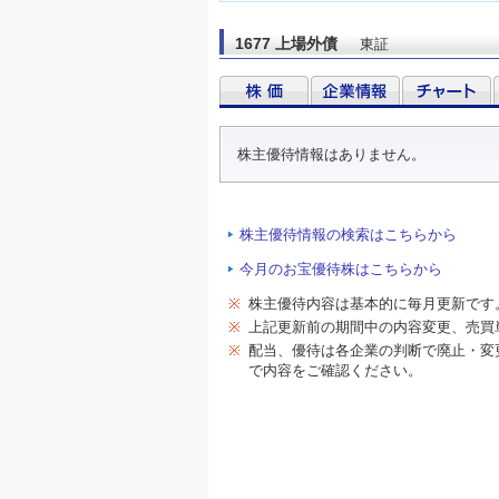
1677 上場外債
東証
株主優待情報はありません。
株主優待情報の検索はこちらから
今月のお宝優待株はこちらから
※
株主優待内容は基本的に毎月更新です
※
上記更新前の期間中の内容変更、売買
※
配当、優待は各企業の判断で廃止・変
で内容をご確認ください。