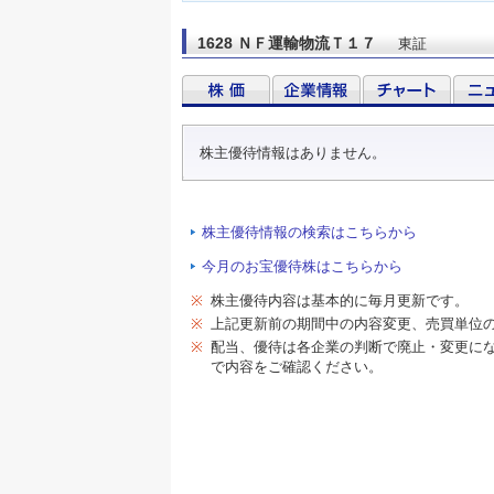
1628 ＮＦ運輸物流Ｔ１７
東証
株主優待情報はありません。
株主優待情報の検索はこちらから
今月のお宝優待株はこちらから
※
株主優待内容は基本的に毎月更新です。
※
上記更新前の期間中の内容変更、売買単位
※
配当、優待は各企業の判断で廃止・変更に
で内容をご確認ください。