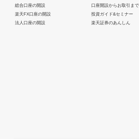
総合口座の開設
口座開設からお取引ま
楽天FX口座の開設
投資ガイド&セミナー
法人口座の開設
楽天証券のあんしん