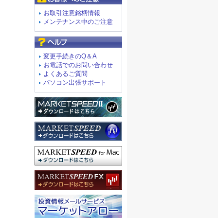
お取引注意銘柄情報
メンテナンス中のご注意
よくあるご質問
変更手続きのQ＆A
お電話でのお問い合わせ
よくあるご質問
パソコン出張サポート