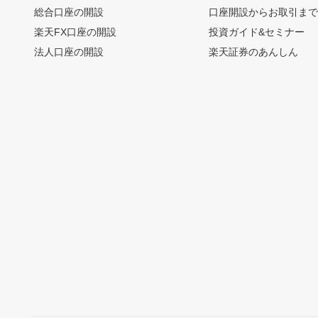
総合口座の開設
口座開設からお取引ま
楽天FX口座の開設
投資ガイド&セミナー
法人口座の開設
楽天証券のあんしん