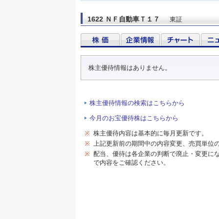
1622 ＮＦ自動車Ｔ１７
東証
株主優待情報はありません。
株主優待情報の検索はこちらから
今月のお宝優待株はこちらから
※
株主優待内容は基本的に毎月更新です。
※
上記更新前の期間中の内容変更、売買単位
※
配当、優待は各企業の判断で廃止・変更に
で内容をご確認ください。