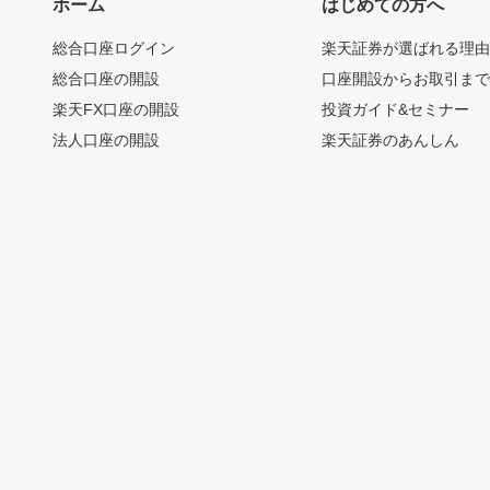
ホーム
はじめての方へ
総合口座ログイン
楽天証券が選ばれる理
総合口座の開設
口座開設からお取引ま
楽天FX口座の開設
投資ガイド&セミナー
法人口座の開設
楽天証券のあんしん