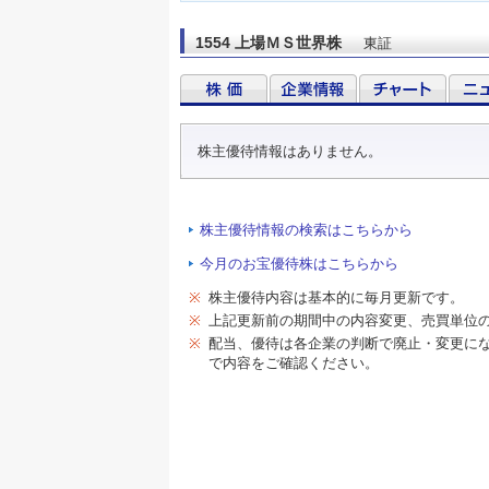
1554 上場ＭＳ世界株
東証
株主優待情報はありません。
株主優待情報の検索はこちらから
今月のお宝優待株はこちらから
※
株主優待内容は基本的に毎月更新です。
※
上記更新前の期間中の内容変更、売買単位
※
配当、優待は各企業の判断で廃止・変更に
で内容をご確認ください。