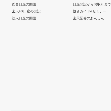
総合口座の開設
口座開設からお取引ま
楽天FX口座の開設
投資ガイド&セミナー
法人口座の開設
楽天証券のあんしん