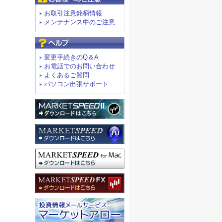
お取引注意銘柄情報
メンテナンス中のご注意
よくあるご質問
変更手続きのQ＆A
お電話でのお問い合わせ
よくあるご質問
パソコン出張サポート