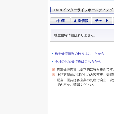
1418 インターライフホールディング
株主優待情報はありません。
株主優待情報の検索はこちらから
今月のお宝優待株はこちらから
※
株主優待内容は基本的に毎月更新です
※
上記更新前の期間中の内容変更、売買
※
配当、優待は各企業の判断で廃止・変
で内容をご確認ください。