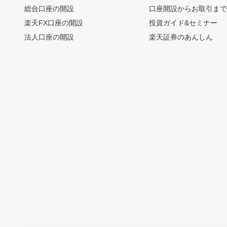
総合口座の開設
口座開設からお取引ま
楽天FX口座の開設
投資ガイド&セミナー
法人口座の開設
楽天証券のあんしん