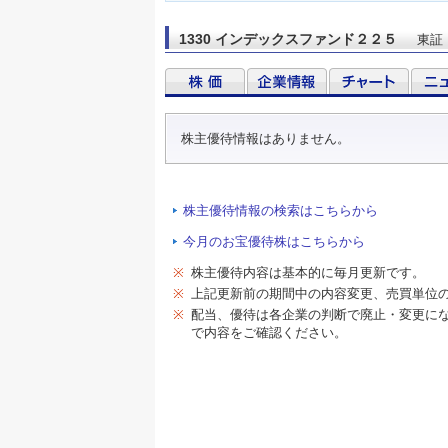
1330 インデックスファンド２２５
東証
株主優待情報はありません。
株主優待情報の検索はこちらから
今月のお宝優待株はこちらから
※
株主優待内容は基本的に毎月更新です。
※
上記更新前の期間中の内容変更、売買単位
※
配当、優待は各企業の判断で廃止・変更に
で内容をご確認ください。