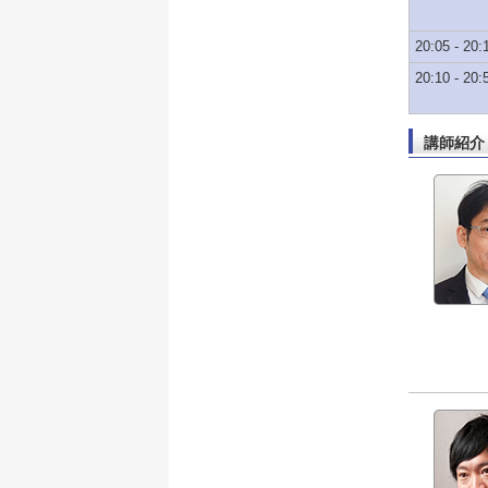
20:05 - 20:
20:10 - 20:
講師紹介