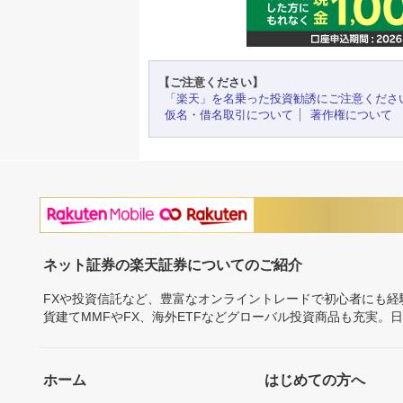
【ご注意ください】
「楽天」を名乗った投資勧誘にご注意くださ
仮名・借名取引について
著作権について
ネット証券の楽天証券についてのご紹介
FXや投資信託など、豊富なオンライントレードで初心者にも
貨建てMMFやFX、海外ETFなどグローバル投資商品も充実。
ホーム
はじめての方へ