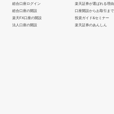
総合口座ログイン
楽天証券が選ばれる理
総合口座の開設
口座開設からお取引ま
楽天FX口座の開設
投資ガイド&セミナー
法人口座の開設
楽天証券のあんしん